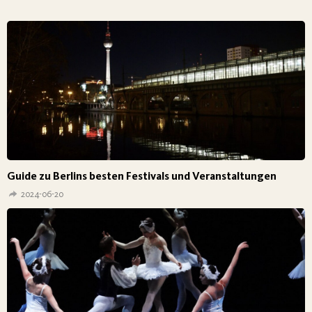
Guide zu Berlins besten Festivals und Veranstaltungen
2024-06-20