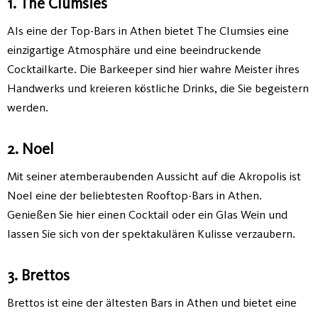
1. The Clumsies
Als eine der Top-Bars in Athen bietet The Clumsies eine
einzigartige Atmosphäre und eine beeindruckende
Cocktailkarte. Die Barkeeper sind hier wahre Meister ihres
Handwerks und kreieren köstliche Drinks, die Sie begeistern
werden.
2. Noel
Mit seiner atemberaubenden Aussicht auf die Akropolis ist
Noel eine der beliebtesten Rooftop-Bars in Athen.
Genießen Sie hier einen Cocktail oder ein Glas Wein und
lassen Sie sich von der spektakulären Kulisse verzaubern.
3. Brettos
Brettos ist eine der ältesten Bars in Athen und bietet eine