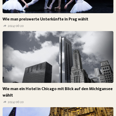
Wie man preiswerte Unterkünfte in Prag wählt
2024-06-20
Wie man ein Hotel in Chicago mit Blick auf den Michigansee
wählt
2024-06-20