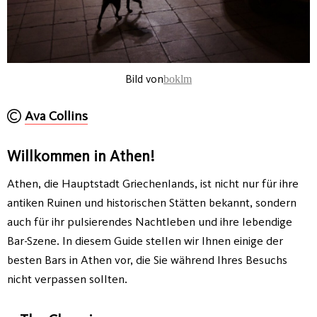
Bild von
boklm
Ava Collins
Willkommen in Athen!
Athen, die Hauptstadt Griechenlands, ist nicht nur für ihre
antiken Ruinen und historischen Stätten bekannt, sondern
auch für ihr pulsierendes Nachtleben und ihre lebendige
Bar-Szene. In diesem Guide stellen wir Ihnen einige der
besten Bars in Athen vor, die Sie während Ihres Besuchs
nicht verpassen sollten.