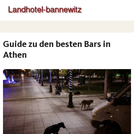
Guide zu den besten Bars in
Athen