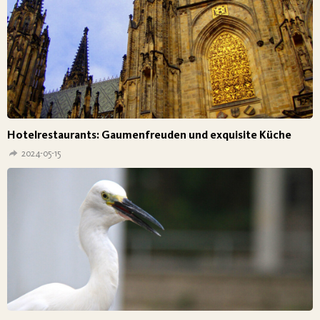
Hotelrestaurants: Gaumenfreuden und exquisite Küche
2024-05-15