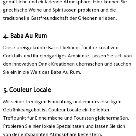
gemütliche und einladende Atmosphäre. Hier können Sie
griechische Weine und Spirituosen probieren und die
traditionelle Gastfreundschaft der Griechen erleben.
4. Baba Au Rum
Diese preisgekrönte Bar ist bekannt für ihre kreativen
Cocktails und ihr einzigartiges Ambiente. Lassen Sie sich von
den innovativen Drink-Kreationen überraschen und tauchen
Sie ein in die Welt des Baba Au Rum.
5. Couleur Locale
Mit seiner trendigen Einrichtung und einem vielseitigen
Getränkeangebot ist Couleur Locale ein beliebter
Treffpunkt für Einheimische und Touristen gleichermaßen.
Probieren Sie hier lokale Spezialitäten und lassen Sie sich
von der entspannten Atmosphäre begeistern.