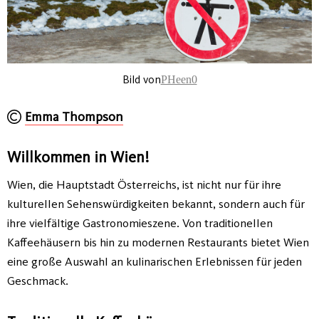
Bild von
PHeen0
Emma Thompson
Willkommen in Wien!
Wien, die Hauptstadt Österreichs, ist nicht nur für ihre
kulturellen Sehenswürdigkeiten bekannt, sondern auch für
ihre vielfältige Gastronomieszene. Von traditionellen
Kaffeehäusern bis hin zu modernen Restaurants bietet Wien
eine große Auswahl an kulinarischen Erlebnissen für jeden
Geschmack.