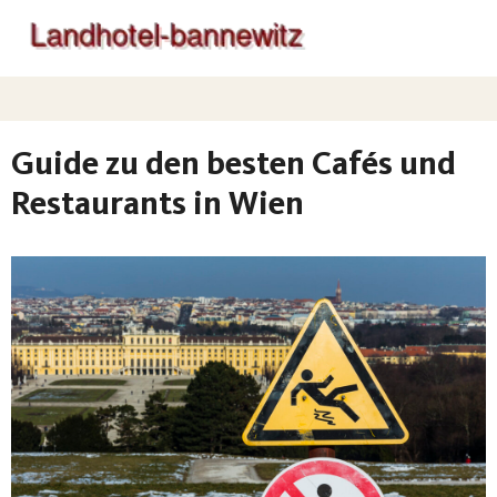
Guide zu den besten Cafés und
Restaurants in Wien