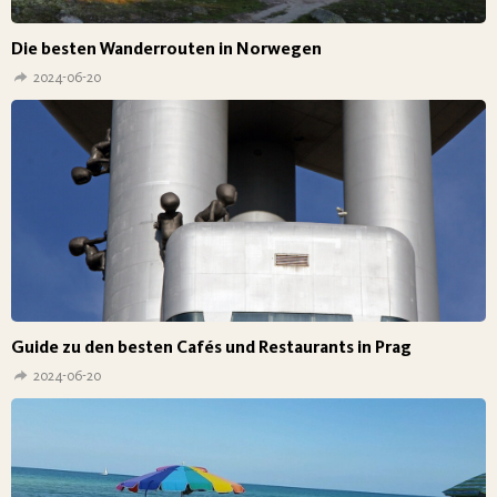
Die besten Wanderrouten in Norwegen
2024-06-20
Guide zu den besten Cafés und Restaurants in Prag
2024-06-20