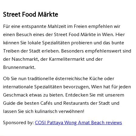
Street Food Märkte
Für eine entspannte Mahlzeit im Freien empfehlen wir
einen Besuch eines der Street Food Märkte in Wien. Hier
können Sie lokale Spezialitäten probieren und das bunte
Treiben der Stadt erleben. Besonders empfehlenswert sind
der Naschmarkt, der Karmelitermarkt und der
Brunnenmarkt.
Ob Sie nun traditionelle österreichische Küche oder
internationale Spezialitäten bevorzugen, Wien hat für jeden
Geschmack etwas zu bieten. Entdecken Sie mit unserem
Guide die besten Cafés und Restaurants der Stadt und
lassen Sie sich kulinarisch verwöhnen!
Sponsored by:
COSI Pattaya Wong Amat Beach reviews