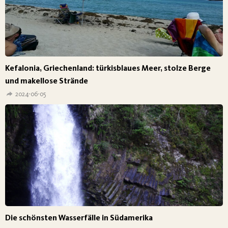
Kefalonia, Griechenland: türkisblaues Meer, stolze Berge
und makellose Strände
2024-06-05
Die schönsten Wasserfälle in Südamerika