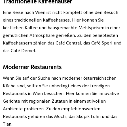
Traditionelle Kaffeehäuser
Eine Reise nach Wien ist nicht komplett ohne den Besuch
eines traditionellen Kaffeehauses. Hier können Sie
köstlichen Kaffee und hausgemachte Mehlspeisen in einer
gemütlichen Atmosphäre genießen. Zu den beliebtesten
Kaffeehäusern zählen das Café Central, das Café Sperl und
das Café Demel.
Moderner Restaurants
Wenn Sie auf der Suche nach moderner österreichischer
Küche sind, sollten Sie unbedingt eines der trendigen
Restaurants in Wien besuchen. Hier können Sie innovative
Gerichte mit regionalen Zutaten in einem stilvollen
Ambiente probieren. Zu den empfehlenswerten
Restaurants gehören das Mochi, das Skopik Lohn und das
Tian.