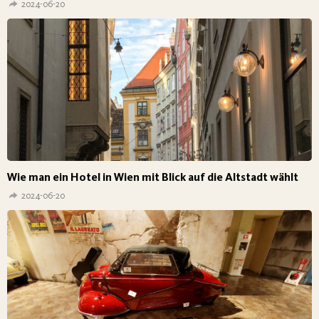
2024-06-20
Wie man ein Hotel in Wien mit Blick auf die Altstadt wählt
2024-06-20