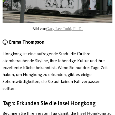
Bild von
Gary Lee Todd, Ph.D.
Emma Thompson
Hongkong ist eine aufregende Stadt, die für ihre
atemberaubende Skyline, ihre lebendige Kultur und ihre
exzellente Küche bekannt ist. Wenn Sie nur drei Tage Zeit
haben, um Hongkong zu erkunden, gibt es einige
Sehenswürdigkeiten, die Sie auf keinen Fall verpassen
sollten.
Tag 1: Erkunden Sie die Insel Hongkong
Beginnen Sie Ihren ersten Tag damit, die Insel Hongkong zu