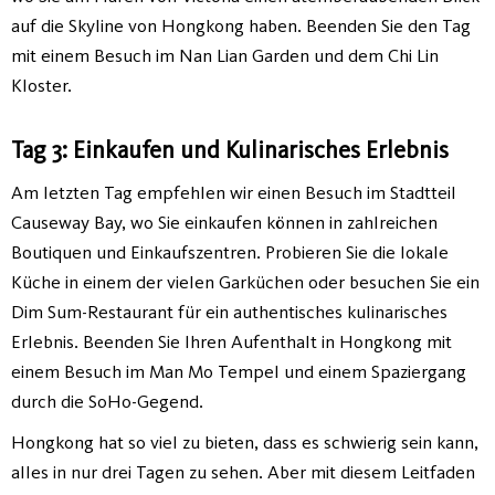
auf die Skyline von Hongkong haben. Beenden Sie den Tag
mit einem Besuch im Nan Lian Garden und dem Chi Lin
Kloster.
Tag 3: Einkaufen und Kulinarisches Erlebnis
Am letzten Tag empfehlen wir einen Besuch im Stadtteil
Causeway Bay, wo Sie einkaufen können in zahlreichen
Boutiquen und Einkaufszentren. Probieren Sie die lokale
Küche in einem der vielen Garküchen oder besuchen Sie ein
Dim Sum-Restaurant für ein authentisches kulinarisches
Erlebnis. Beenden Sie Ihren Aufenthalt in Hongkong mit
einem Besuch im Man Mo Tempel und einem Spaziergang
durch die SoHo-Gegend.
Hongkong hat so viel zu bieten, dass es schwierig sein kann,
alles in nur drei Tagen zu sehen. Aber mit diesem Leitfaden