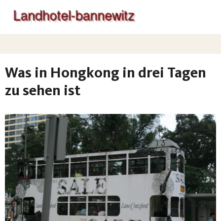
Was in Hongkong in drei Tagen
zu sehen ist