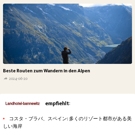
Beste Routen zum Wandern in den Alpen
2024-06-20
empfiehlt
:
コスタ・ブラバ、スペイン: 多くのリゾート都市がある美
しい海岸