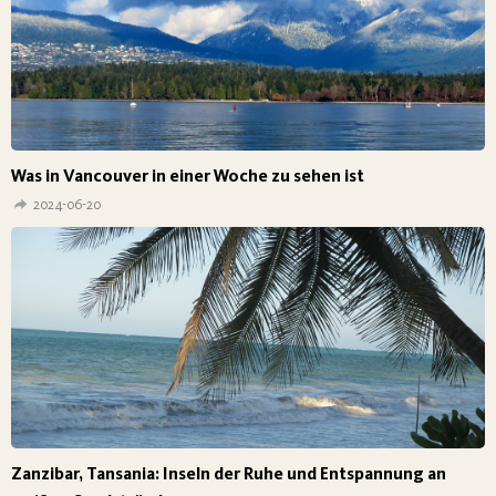
Was in Vancouver in einer Woche zu sehen ist
2024-06-20
Zanzibar, Tansania: Inseln der Ruhe und Entspannung an