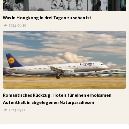
Was in Hongkong in drei Tagen zu sehen ist
2024-06-20
Romantisches Rückzug: Hotels für einen erholsamen
Aufenthalt in abgelegenen Naturparadiesen
2024-05-22