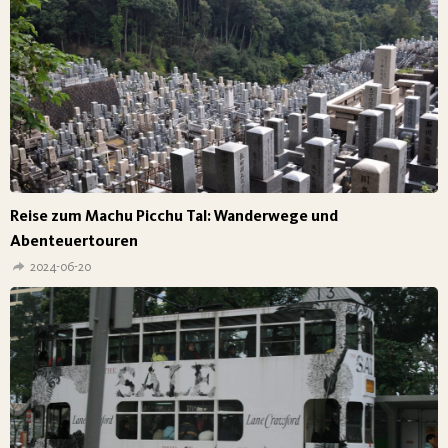
Reise zum Machu Picchu Tal: Wanderwege und
Abenteuertouren
2024-06-20