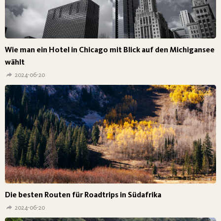
Wie man ein Hotel in Chicago mit Blick auf den Michigansee
wählt
2024-06-20
Die besten Routen für Roadtrips in Südafrika
2024-06-20