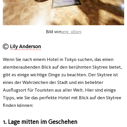
Bild von
serg_ulixes
Lily Anderson
Wenn Sie nach einem Hotel in Tokyo suchen, das einen
atemberaubenden Blick auf den berühmten Skytree bietet,
gibt es einige wichtige Dinge zu beachten. Der Skytree ist
eines der Wahrzeichen der Stadt und ein beliebter
Ausflugsort für Touristen aus aller Welt. Hier sind einige
Tipps, wie Sie das perfekte Hotel mit Blick auf den Skytree
finden können:
1. Lage mitten im Geschehen