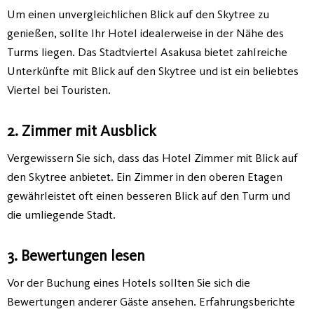
Um einen unvergleichlichen Blick auf den Skytree zu
genießen, sollte Ihr Hotel idealerweise in der Nähe des
Turms liegen. Das Stadtviertel Asakusa bietet zahlreiche
Unterkünfte mit Blick auf den Skytree und ist ein beliebtes
Viertel bei Touristen.
2. Zimmer mit Ausblick
Vergewissern Sie sich, dass das Hotel Zimmer mit Blick auf
den Skytree anbietet. Ein Zimmer in den oberen Etagen
gewährleistet oft einen besseren Blick auf den Turm und
die umliegende Stadt.
3. Bewertungen lesen
Vor der Buchung eines Hotels sollten Sie sich die
Bewertungen anderer Gäste ansehen. Erfahrungsberichte