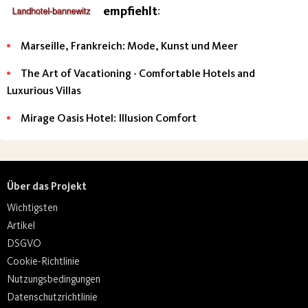
empfiehlt
:
Marseille, Frankreich: Mode, Kunst und Meer
The Art of Vacationing - Comfortable Hotels and
Luxurious Villas
Mirage Oasis Hotel: Illusion Comfort
Über das Projekt
Wichtigsten
Artikel
DSGVO
Cookie-Richtlinie
Nutzungsbedingungen
Datenschutzrichtlinie