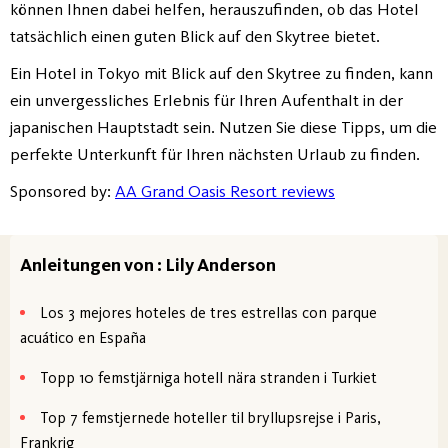
können Ihnen dabei helfen, herauszufinden, ob das Hotel
tatsächlich einen guten Blick auf den Skytree bietet.
Ein Hotel in Tokyo mit Blick auf den Skytree zu finden, kann
ein unvergessliches Erlebnis für Ihren Aufenthalt in der
japanischen Hauptstadt sein. Nutzen Sie diese Tipps, um die
perfekte Unterkunft für Ihren nächsten Urlaub zu finden.
Sponsored by:
AA Grand Oasis Resort reviews
Anleitungen von : Lily Anderson
Los 3 mejores hoteles de tres estrellas con parque
acuático en España
Topp 10 femstjärniga hotell nära stranden i Turkiet
Top 7 femstjernede hoteller til bryllupsrejse i Paris,
Frankrig