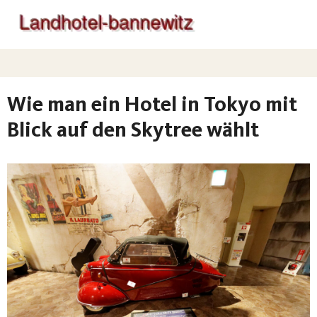
Wie man ein Hotel in Tokyo mit
Blick auf den Skytree wählt